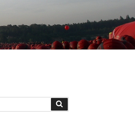
Suchen