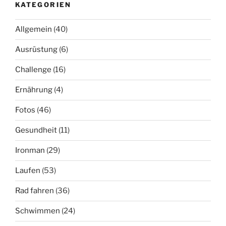
KATEGORIEN
Allgemein
(40)
Ausrüstung
(6)
Challenge
(16)
Ernährung
(4)
Fotos
(46)
Gesundheit
(11)
Ironman
(29)
Laufen
(53)
Rad fahren
(36)
Schwimmen
(24)