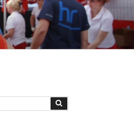
Suchen