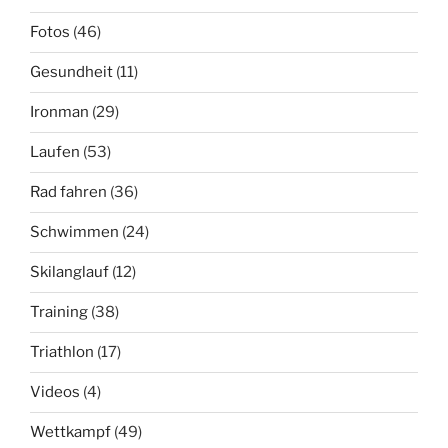
Fotos
(46)
Gesundheit
(11)
Ironman
(29)
Laufen
(53)
Rad fahren
(36)
Schwimmen
(24)
Skilanglauf
(12)
Training
(38)
Triathlon
(17)
Videos
(4)
Wettkampf
(49)