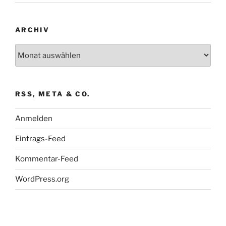
ARCHIV
Archiv
RSS, META & CO.
Anmelden
Eintrags-Feed
Kommentar-Feed
WordPress.org