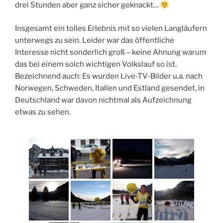
drei Stunden aber ganz sicher geknackt…
Insgesamt ein tolles Erlebnis mit so vielen Langläufern
unterwegs zu sein. Leider war das öffentliche
Interesse nicht sonderlich groß – keine Ahnung warum
das bei einem solch wichtigen Volkslauf so ist.
Bezeichnend auch: Es wurden Live-TV-Bilder u.a. nach
Norwegen, Schweden, Italien und Estland gesendet, in
Deutschland war davon nichtmal als Aufzeichnung
etwas zu sehen.