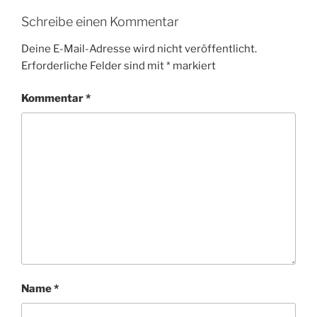
Schreibe einen Kommentar
Deine E-Mail-Adresse wird nicht veröffentlicht.
Erforderliche Felder sind mit
*
markiert
Kommentar
*
Name
*