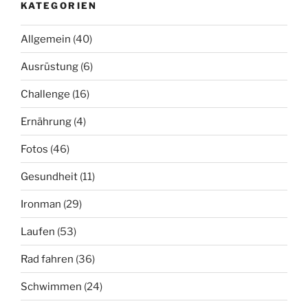
KATEGORIEN
Allgemein
(40)
Ausrüstung
(6)
Challenge
(16)
Ernährung
(4)
Fotos
(46)
Gesundheit
(11)
Ironman
(29)
Laufen
(53)
Rad fahren
(36)
Schwimmen
(24)