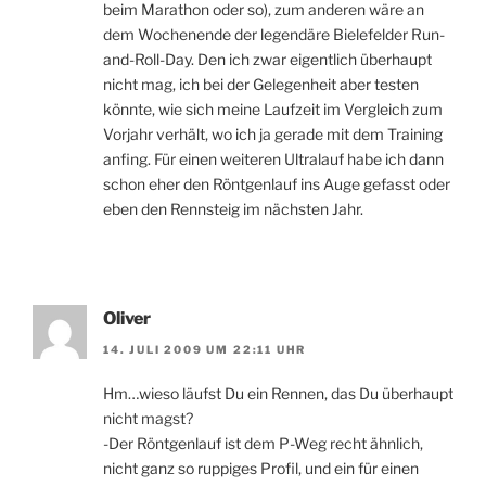
beim Marathon oder so), zum anderen wäre an
dem Wochenende der legendäre Bielefelder Run-
and-Roll-Day. Den ich zwar eigentlich überhaupt
nicht mag, ich bei der Gelegenheit aber testen
könnte, wie sich meine Laufzeit im Vergleich zum
Vorjahr verhält, wo ich ja gerade mit dem Training
anfing. Für einen weiteren Ultralauf habe ich dann
schon eher den Röntgenlauf ins Auge gefasst oder
eben den Rennsteig im nächsten Jahr.
Oliver
14. JULI 2009 UM 22:11 UHR
Hm…wieso läufst Du ein Rennen, das Du überhaupt
nicht magst?
-Der Röntgenlauf ist dem P-Weg recht ähnlich,
nicht ganz so ruppiges Profil, und ein für einen