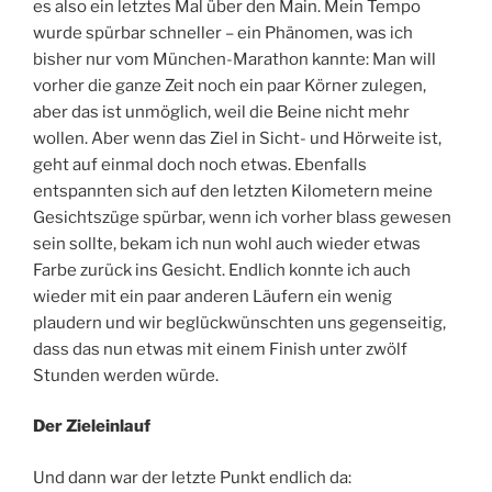
es also ein letztes Mal über den Main. Mein Tempo
wurde spürbar schneller – ein Phänomen, was ich
bisher nur vom München-Marathon kannte: Man will
vorher die ganze Zeit noch ein paar Körner zulegen,
aber das ist unmöglich, weil die Beine nicht mehr
wollen. Aber wenn das Ziel in Sicht- und Hörweite ist,
geht auf einmal doch noch etwas. Ebenfalls
entspannten sich auf den letzten Kilometern meine
Gesichtszüge spürbar, wenn ich vorher blass gewesen
sein sollte, bekam ich nun wohl auch wieder etwas
Farbe zurück ins Gesicht. Endlich konnte ich auch
wieder mit ein paar anderen Läufern ein wenig
plaudern und wir beglückwünschten uns gegenseitig,
dass das nun etwas mit einem Finish unter zwölf
Stunden werden würde.
Der Zieleinlauf
Und dann war der letzte Punkt endlich da: