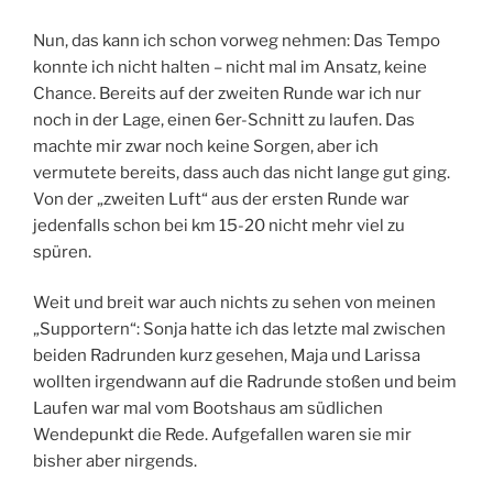
Nun, das kann ich schon vorweg nehmen: Das Tempo
konnte ich nicht halten – nicht mal im Ansatz, keine
Chance. Bereits auf der zweiten Runde war ich nur
noch in der Lage, einen 6er-Schnitt zu laufen. Das
machte mir zwar noch keine Sorgen, aber ich
vermutete bereits, dass auch das nicht lange gut ging.
Von der „zweiten Luft“ aus der ersten Runde war
jedenfalls schon bei km 15-20 nicht mehr viel zu
spüren.
Weit und breit war auch nichts zu sehen von meinen
„Supportern“: Sonja hatte ich das letzte mal zwischen
beiden Radrunden kurz gesehen, Maja und Larissa
wollten irgendwann auf die Radrunde stoßen und beim
Laufen war mal vom Bootshaus am südlichen
Wendepunkt die Rede. Aufgefallen waren sie mir
bisher aber nirgends.