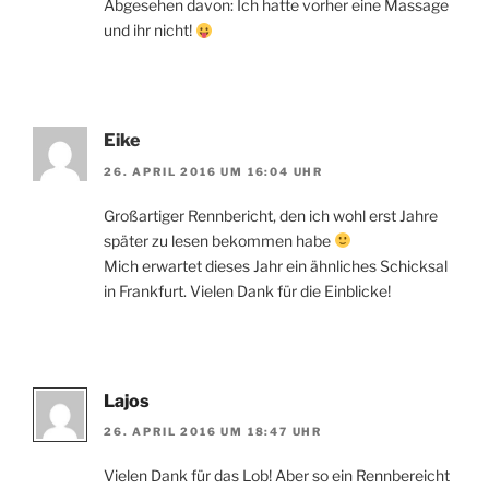
Abgesehen davon: Ich hatte vorher eine Massage
und ihr nicht!
Eike
26. APRIL 2016 UM 16:04 UHR
Großartiger Rennbericht, den ich wohl erst Jahre
später zu lesen bekommen habe
Mich erwartet dieses Jahr ein ähnliches Schicksal
in Frankfurt. Vielen Dank für die Einblicke!
Lajos
26. APRIL 2016 UM 18:47 UHR
Vielen Dank für das Lob! Aber so ein Rennbereicht