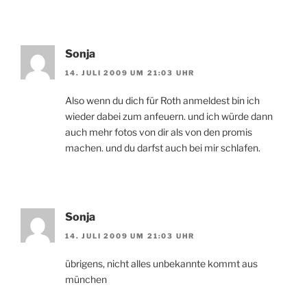
Sonja
14. JULI 2009 UM 21:03 UHR
Also wenn du dich für Roth anmeldest bin ich
wieder dabei zum anfeuern. und ich würde dann
auch mehr fotos von dir als von den promis
machen. und du darfst auch bei mir schlafen.
Sonja
14. JULI 2009 UM 21:03 UHR
übrigens, nicht alles unbekannte kommt aus
münchen