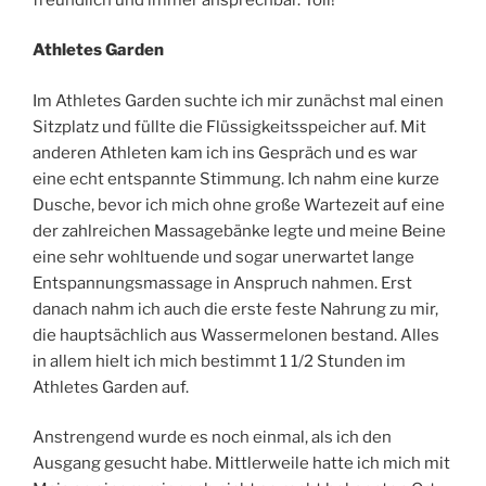
Athletes Garden
Im Athletes Garden suchte ich mir zunächst mal einen
Sitzplatz und füllte die Flüssigkeitsspeicher auf. Mit
anderen Athleten kam ich ins Gespräch und es war
eine echt entspannte Stimmung. Ich nahm eine kurze
Dusche, bevor ich mich ohne große Wartezeit auf eine
der zahlreichen Massagebänke legte und meine Beine
eine sehr wohltuende und sogar unerwartet lange
Entspannungsmassage in Anspruch nahmen. Erst
danach nahm ich auch die erste feste Nahrung zu mir,
die hauptsächlich aus Wassermelonen bestand. Alles
in allem hielt ich mich bestimmt 1 1/2 Stunden im
Athletes Garden auf.
Anstrengend wurde es noch einmal, als ich den
Ausgang gesucht habe. Mittlerweile hatte ich mich mit