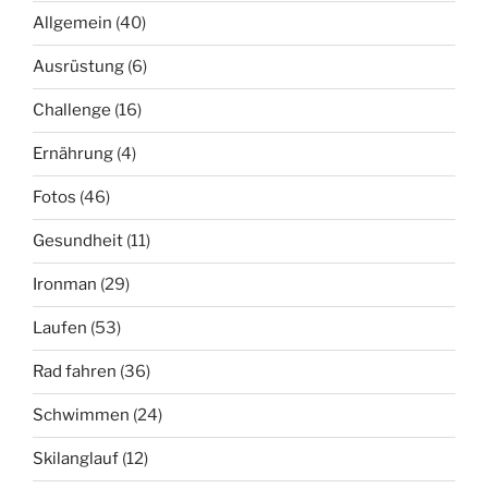
Allgemein
(40)
Ausrüstung
(6)
Challenge
(16)
Ernährung
(4)
Fotos
(46)
Gesundheit
(11)
Ironman
(29)
Laufen
(53)
Rad fahren
(36)
Schwimmen
(24)
Skilanglauf
(12)