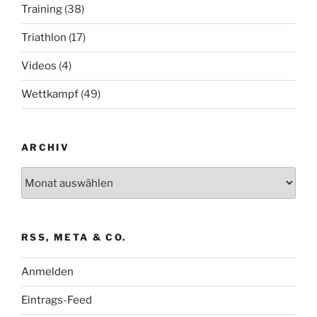
Training
(38)
Triathlon
(17)
Videos
(4)
Wettkampf
(49)
ARCHIV
Archiv
RSS, META & CO.
Anmelden
Eintrags-Feed