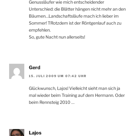
Genussläufer wie mich entscheidender
Unterschied: die Blätter hängen nicht mehr an den
Bäumen…Landschaftsläufe mach ich lieber im
Sommer! TRotzdem ist der Röntgenlauf auch zu
empfehlen.
So, gute Nacht nun allerseits!
Gerd
15. JULI 2009 UM 07:42 UHR
Glückwunsch, Lajos! Vielleicht sieht man sich ja
mal wieder beim Training auf dem Hermann. Oder
beim Rennsteig 2010 …
Lajos