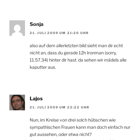
Sonja
21. JULI 2009 UM 21:20 UHR
also auf dem allerletzten bild sieht man dir echt
nicht an, dass du gerade 12h Ironman (sorry,
11.57.34) hinter dir hast. da sehen wir mädels alle
kaputter aus.
Lajos
21. JULI 2009 UM 22:22 UHR
Nun, im Kreise von drei solch hübschen wie
sympathischen Frauen kann man doch einfach nur
gut aussehen, oder etwa nicht?