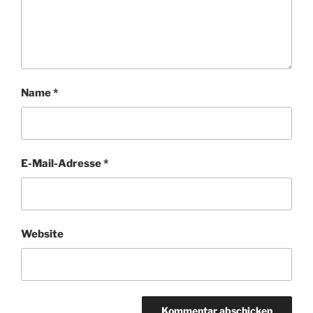
Name
*
E-Mail-Adresse
*
Website