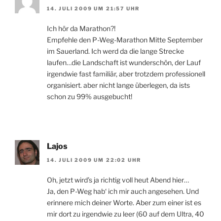
14. JULI 2009 UM 21:57 UHR
Ich hör da Marathon?!
Empfehle den P-Weg-Marathon Mitte September
im Sauerland. Ich werd da die lange Strecke
laufen…die Landschaft ist wunderschön, der Lauf
irgendwie fast familiär, aber trotzdem professionell
organisiert. aber nicht lange überlegen, da ists
schon zu 99% ausgebucht!
Lajos
14. JULI 2009 UM 22:02 UHR
Oh, jetzt wird’s ja richtig voll heut Abend hier…
Ja, den P-Weg hab‘ ich mir auch angesehen. Und
erinnere mich deiner Worte. Aber zum einer ist es
mir dort zu irgendwie zu leer (60 auf dem Ultra, 40