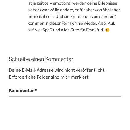
ist ja zeitlos – emotional werden deine Erlebnisse
sicher zwar völlig andere, dafür aber von ähnlicher
Intensität sein. Und die Emotionen vom „ersten“
kommen in dieser Form eh nie wieder. Also: Auf,
auf, viel Spaß und alles Gute für Frankfurt!
Schreibe einen Kommentar
Deine E-Mail-Adresse wird nicht veröffentlicht.
Erforderliche Felder sind mit
*
markiert
Kommentar
*