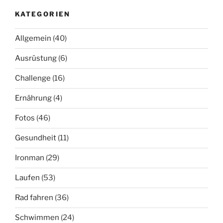
KATEGORIEN
Allgemein
(40)
Ausrüstung
(6)
Challenge
(16)
Ernährung
(4)
Fotos
(46)
Gesundheit
(11)
Ironman
(29)
Laufen
(53)
Rad fahren
(36)
Schwimmen
(24)