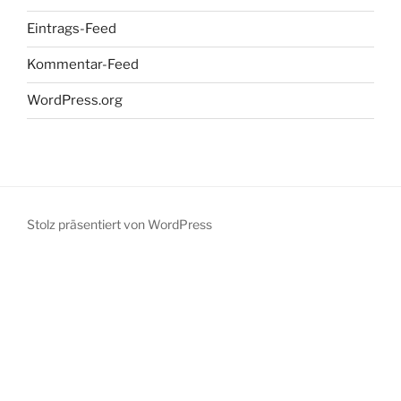
Eintrags-Feed
Kommentar-Feed
WordPress.org
Stolz präsentiert von WordPress