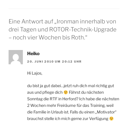
Eine Antwort auf „Ironman innerhalb von
drei Tagen und ROTOR-Technik-Upgrade
– noch vier Wochen bis Roth.“
Heiko
20. JUNI 2010 UM 20:12 UHR
Hi Lajos,
du bist ja gut dabei…jetzt ruh dich mal richtig gut
aus und pflege dich
Fährst du nächsten
Sonntag die RTF in Herford? Ich habe die nächsten
2 Wochen mehr Freiräume für das Training, weil
die Familie in Urlaub ist. Falls du einen „Motivator“
brauchst stelle ich mich gerne zur Verfügung