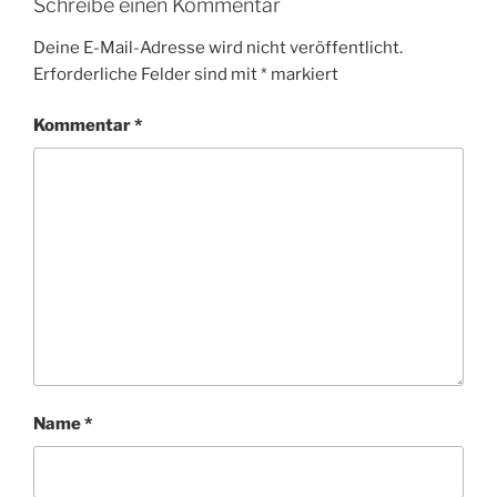
Schreibe einen Kommentar
Deine E-Mail-Adresse wird nicht veröffentlicht.
Erforderliche Felder sind mit
*
markiert
Kommentar
*
Name
*