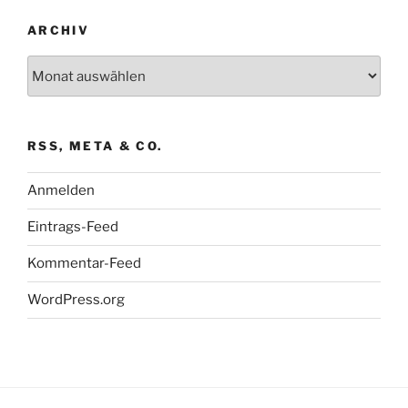
ARCHIV
Archiv
RSS, META & CO.
Anmelden
Eintrags-Feed
Kommentar-Feed
WordPress.org