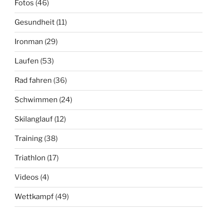
Fotos
(46)
Gesundheit
(11)
Ironman
(29)
Laufen
(53)
Rad fahren
(36)
Schwimmen
(24)
Skilanglauf
(12)
Training
(38)
Triathlon
(17)
Videos
(4)
Wettkampf
(49)