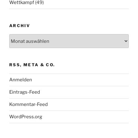
Wettkampf
(49)
ARCHIV
Archiv
RSS, META & CO.
Anmelden
Eintrags-Feed
Kommentar-Feed
WordPress.org