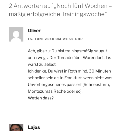
2 Antworten auf „Noch fünf Wochen –
mäßig erfolgreiche Trainingswoche“
Oliver
15. JUNI 2010 UM 21:52 UHR
Ach, gibs zu: Du bist trainingsmäßig saugut
unterwegs. Der Tornado über Warendorf, das
warst zu selbst.
Ich denke, Du wirst in Roth mind. 30 Minuten
schneller sein als in Frankfurt, wenn nicht was
Unvorhergesehenes passiert (Schneesturm,
Montezumas Rache oder so).
Wetten dass?
Lajos