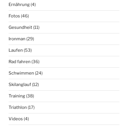
Ernährung
(4)
Fotos
(46)
Gesundheit
(11)
Ironman
(29)
Laufen
(53)
Rad fahren
(36)
Schwimmen
(24)
Skilanglauf
(12)
Training
(38)
Triathlon
(17)
Videos
(4)