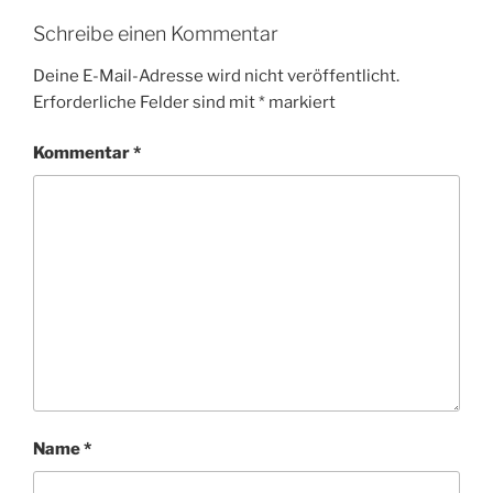
Schreibe einen Kommentar
Deine E-Mail-Adresse wird nicht veröffentlicht.
Erforderliche Felder sind mit
*
markiert
Kommentar
*
Name
*