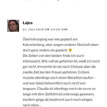
Lajos
21. JULI 2010 UM 23:26 UHR
Überholvorgang war wie geplant am
Kalvarienberg, aber wegen anderer Startzeit eben
doch ganz anders als geplant.
Die Zeiten von den beiden finde ich auch
interessant. Wie voll sie gefahren ist, weiß ich noch
gar nicht. Immerhin ist sie nach Chrissie aber die
zweite Zeit bei den Frauen gefahren. Erstere
musste allerdings noch einen Marathon laufen –
und war dabei bekanntlich auch nicht soo
langsam. Claudia ist allerdings noch nie zuvor so
lange mit dem Zeitfahrrad unterwegs gewesen,
insofern ginge da bestimmt auch noch einiges
nach oben…