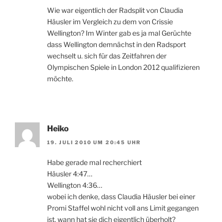
Wie war eigentlich der Radsplit von Claudia
Häusler im Vergleich zu dem von Crissie
Wellington? Im Winter gab es ja mal Gerüchte
dass Wellington demnächst in den Radsport
wechselt u. sich für das Zeitfahren der
Olympischen Spiele in London 2012 qualifizieren
möchte.
Heiko
19. JULI 2010 UM 20:45 UHR
Habe gerade mal recherchiert
Häusler 4:47…
Wellington 4:36…
wobei ich denke, dass Claudia Häusler bei einer
Promi Staffel wohl nicht voll ans Limit gegangen
ist, wann hat sie dich eigentlich überholt?