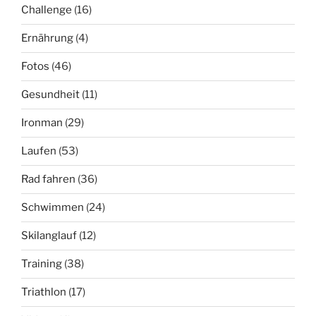
Challenge
(16)
Ernährung
(4)
Fotos
(46)
Gesundheit
(11)
Ironman
(29)
Laufen
(53)
Rad fahren
(36)
Schwimmen
(24)
Skilanglauf
(12)
Training
(38)
Triathlon
(17)