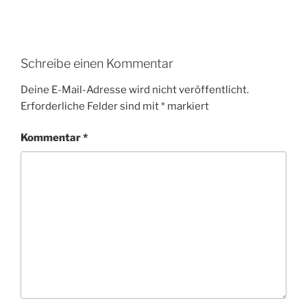
Schreibe einen Kommentar
Deine E-Mail-Adresse wird nicht veröffentlicht.
Erforderliche Felder sind mit
*
markiert
Kommentar
*