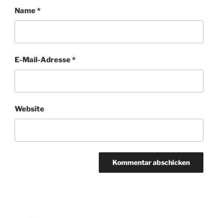
Name
*
E-Mail-Adresse
*
Website
Beitragsnavigation