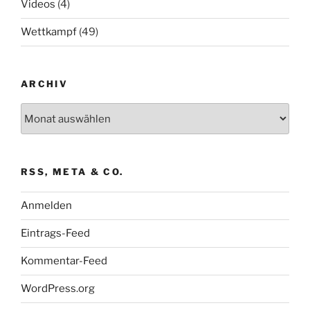
Videos
(4)
Wettkampf
(49)
ARCHIV
Archiv
RSS, META & CO.
Anmelden
Eintrags-Feed
Kommentar-Feed
WordPress.org