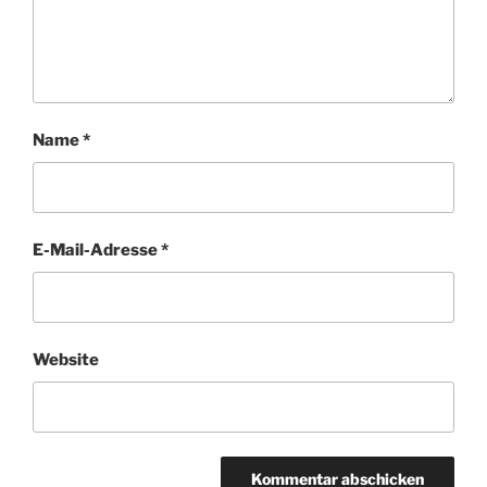
Name
*
E-Mail-Adresse
*
Website