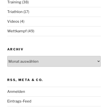
Training
(38)
Triathlon
(17)
Videos
(4)
Wettkampf
(49)
ARCHIV
Archiv
RSS, META & CO.
Anmelden
Eintrags-Feed