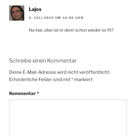
Lajos
5. JULI 2010 UM 10:56 UHR
Na klar, aber ist er denn schon wieder so fit?
Schreibe einen Kommentar
Deine E-Mail-Adresse wird nicht veröffentlicht.
Erforderliche Felder sind mit
*
markiert
Kommentar
*