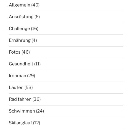
Allgemein
(40)
Ausrüstung
(6)
Challenge
(16)
Ernährung
(4)
Fotos
(46)
Gesundheit
(11)
Ironman
(29)
Laufen
(53)
Rad fahren
(36)
Schwimmen
(24)
Skilanglauf
(12)