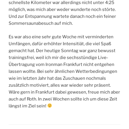
schnellste Kilometer war allerdings nicht unter 4:25
möglich, was mich aber weder wunderte noch störte.
Und zur Entspannung wartete danach noch ein feiner
Sommersaunabesuch auf mich.
Es war also eine sehr gute Woche mit verminderten
Umfängen, dafür erhöhter Intensitiät, die viel Spaß
gemacht hat. Der heutige Sonntag war ganz bewusst
trainingsfrei, weil ich mir die sechsstündige Live-
Übertragung vom Ironman Frankfurt nicht entgehen
lassen wollte. Bei sehr ähnlichen Wetterbedingungen
wie im letzten Jahr hat das Zuschauen nochmals
zusätzlich motiviert, alles war wieder sehr präsent.
Wäre gern in Frankfurt dabei gewesen, freue mich aber
auch auf Roth. In zwei Wochen sollte ich um diese Zeit
längst im Ziel sein!