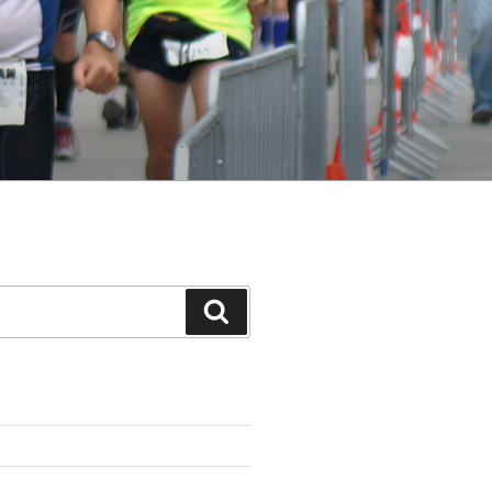
Suchen