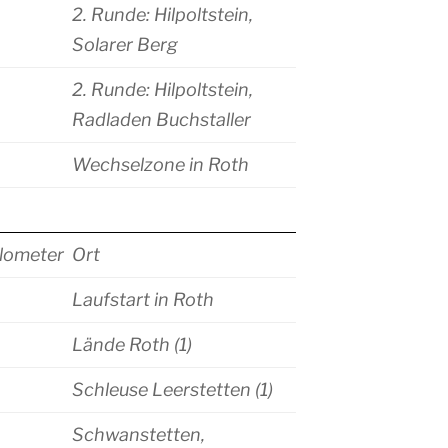
2. Runde: Hilpoltstein,
Solarer Berg
2. Runde: Hilpoltstein,
Radladen Buchstaller
Wechselzone in Roth
lometer
Ort
Laufstart in Roth
Lände Roth (1)
Schleuse Leerstetten (1)
Schwanstetten,