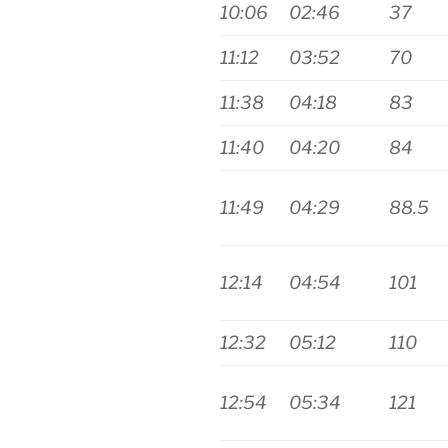
10:06
02:46
37
11:12
03:52
70
11:38
04:18
83
11:40
04:20
84
11:49
04:29
88.5
12:14
04:54
101
12:32
05:12
110
12:54
05:34
121