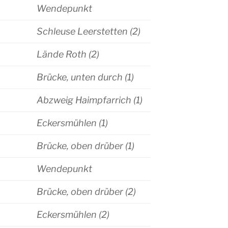
Wendepunkt
Schleuse Leerstetten (2)
Lände Roth (2)
Brücke, unten durch (1)
Abzweig Haimpfarrich (1)
Eckersmühlen (1)
Brücke, oben drüber (1)
Wendepunkt
Brücke, oben drüber (2)
Eckersmühlen (2)