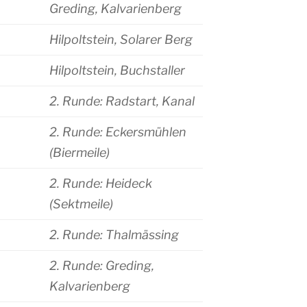
Greding, Kalvarienberg
Hilpoltstein, Solarer Berg
Hilpoltstein, Buchstaller
2. Runde: Radstart, Kanal
2. Runde: Eckersmühlen
(Biermeile)
2. Runde: Heideck
(Sektmeile)
2. Runde: Thalmässing
2. Runde: Greding,
Kalvarienberg