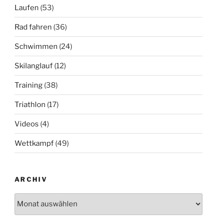
Laufen
(53)
Rad fahren
(36)
Schwimmen
(24)
Skilanglauf
(12)
Training
(38)
Triathlon
(17)
Videos
(4)
Wettkampf
(49)
ARCHIV
Archiv