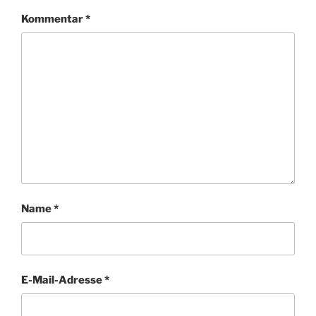
Kommentar
*
Name
*
E-Mail-Adresse
*