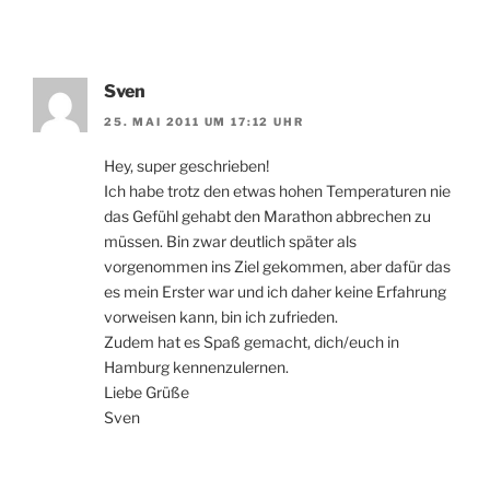
Sven
25. MAI 2011 UM 17:12 UHR
Hey, super geschrieben!
Ich habe trotz den etwas hohen Temperaturen nie
das Gefühl gehabt den Marathon abbrechen zu
müssen. Bin zwar deutlich später als
vorgenommen ins Ziel gekommen, aber dafür das
es mein Erster war und ich daher keine Erfahrung
vorweisen kann, bin ich zufrieden.
Zudem hat es Spaß gemacht, dich/euch in
Hamburg kennenzulernen.
Liebe Grüße
Sven