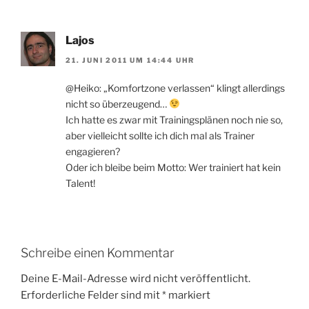
Lajos
21. JUNI 2011 UM 14:44 UHR
@Heiko: „Komfortzone verlassen“ klingt allerdings
nicht so überzeugend…
Ich hatte es zwar mit Trainingsplänen noch nie so,
aber vielleicht sollte ich dich mal als Trainer
engagieren?
Oder ich bleibe beim Motto: Wer trainiert hat kein
Talent!
Schreibe einen Kommentar
Deine E-Mail-Adresse wird nicht veröffentlicht.
Erforderliche Felder sind mit
*
markiert