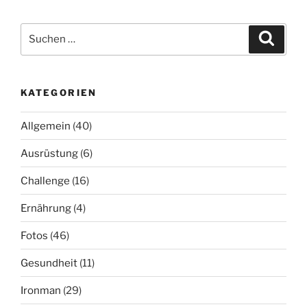
Suchen
Suche
nach:
KATEGORIEN
Allgemein
(40)
Ausrüstung
(6)
Challenge
(16)
Ernährung
(4)
Fotos
(46)
Gesundheit
(11)
Ironman
(29)