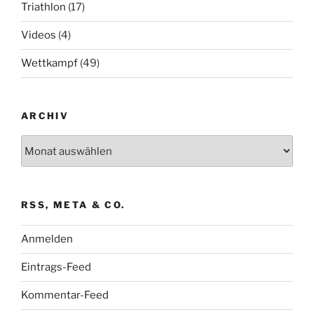
Triathlon
(17)
Videos
(4)
Wettkampf
(49)
ARCHIV
Archiv
RSS, META & CO.
Anmelden
Eintrags-Feed
Kommentar-Feed