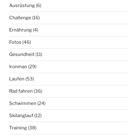
Ausrüstung
(6)
Challenge
(16)
Ernährung
(4)
Fotos
(46)
Gesundheit
(11)
Ironman
(29)
Laufen
(53)
Rad fahren
(36)
Schwimmen
(24)
Skilanglauf
(12)
Training
(38)